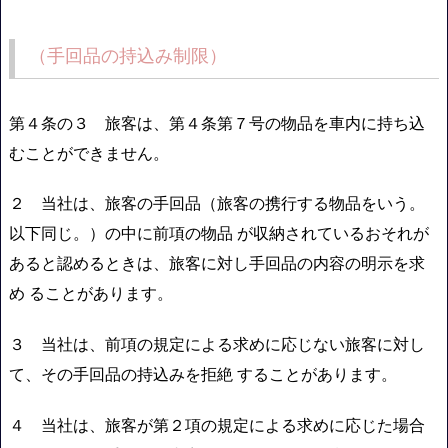
（手回品の持込み制限）
第４条の３ 旅客は、第４条第７号の物品を車内に持ち込
むことができません。
２ 当社は、旅客の手回品（旅客の携行する物品をいう。
以下同じ。）の中に前項の物品 が収納されているおそれが
あると認めるときは、旅客に対し手回品の内容の明示を求
め ることがあります。
３ 当社は、前項の規定による求めに応じない旅客に対し
て、その手回品の持込みを拒絶 することがあります。
４ 当社は、旅客が第２項の規定による求めに応じた場合