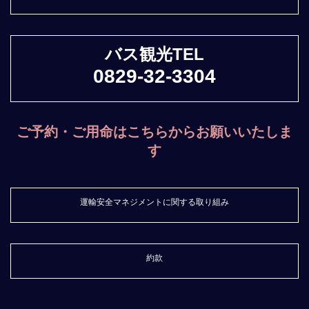
バス観光TEL
0829-32-3304
ご予約・ご用命はこちらからお願いいたしま
す
運輸安全マネジメントに関する取り組み
約款