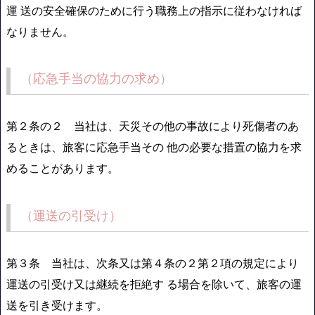
運 送の安全確保のために行う職務上の指示に従わなければ
なりません。
（応急手当の協力の求め）
第２条の２ 当社は、天災その他の事故により死傷者のあ
るときは、旅客に応急手当その 他の必要な措置の協力を求
めることがあります。
（運送の引受け）
第３条 当社は、次条又は第４条の２第２項の規定により
運送の引受け又は継続を拒絶す る場合を除いて、旅客の運
送を引き受けます。