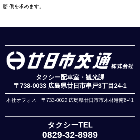
賠 償を求めます。
タクシー配車室・観光課
〒738-0033 広島県廿日市串戸3丁目24-1
本社オフォス 〒733-0022 広島県廿日市市木材港南6-41
タクシーTEL
0829-32-8989